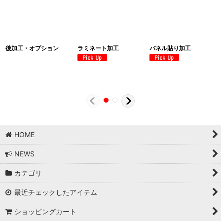
後加工・オプション
ラミネート加工
パネル貼り加工
HOME
NEWS
カテゴリ
最近チェックしたアイテム
ショッピングカート